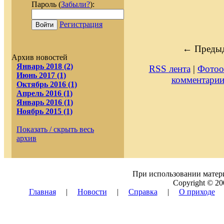
Пароль (
Забыли?
):
Регистрация
Войти
← Предыд
Архив новостей
Январь 2018 (2)
RSS лента
|
Фотоо
Июнь 2017 (1)
комментари
Октябрь 2016 (1)
Апрель 2016 (1)
Январь 2016 (1)
Ноябрь 2015 (1)
Показать / скрыть весь
архив
При использовании матери
Copyright © 20
Главная
|
Новости
|
Справка
|
О приходе