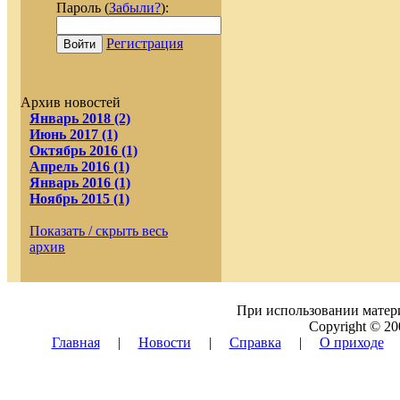
Пароль (
Забыли?
):
Регистрация
Войти
Архив новостей
Январь 2018 (2)
Июнь 2017 (1)
Октябрь 2016 (1)
Апрель 2016 (1)
Январь 2016 (1)
Ноябрь 2015 (1)
Показать / скрыть весь
архив
При использовании матери
Copyright © 20
Главная
|
Новости
|
Справка
|
О приходе