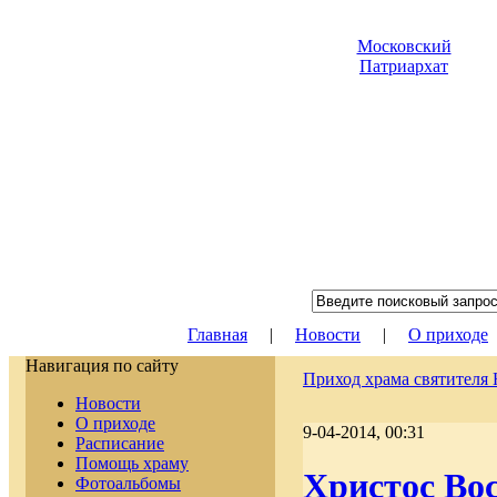
Московский
Патриархат
Главная
|
Новости
|
О приходе
Навигация по сайту
Приход храма святителя
Новости
О приходе
9-04-2014, 00:31
Расписание
Помощь храму
Христос Вос
Фотоальбомы